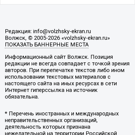
Редакция: info@volzhsky-ekran.ru
Волжск, © 2005-2026 «volzhsky-ekran.ru»
ПОКАЗАТЬ БАННЕРНЫЕ МЕСТА
Информационный сайт Волжск. Позиция
редакции не всегда совпадает с точкой зрения
авторов. При перепечатке текстов либо ином
использовании текстовых материалов с
настоящего сайта на иных ресурсах в сети
Интернет гиперссылка на источник
обязательна.
* Перечень иностранных и международных
неправительственных организаций,
деятельность которых признана
нежелательной на территории Российской