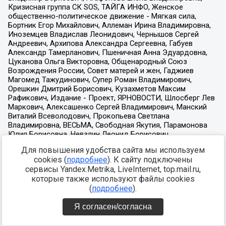
Для повышения удобства сайта мы используем
cookies (
подробнее
). К сайту подключены
сервисы Yandex.Metrika, LiveInternet, top.mail.ru,
которые также используют файлы cookies
(
подробнее
).
Я согласен/согласна