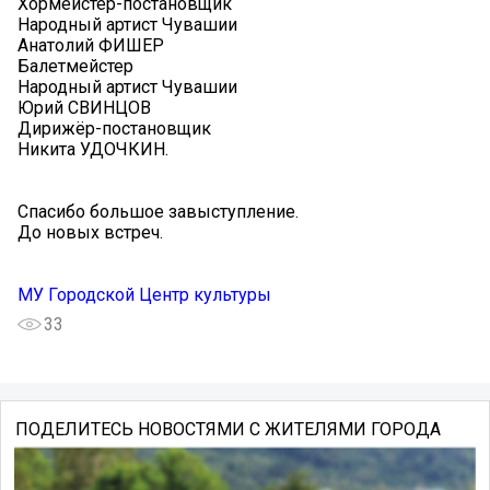
Хормейстер-постановщик
Народный артист Чувашии
Анатолий ФИШЕР
Балетмейстер
Народный артист Чувашии
Юрий СВИНЦОВ
Дирижёр-постановщик
Никита УДОЧКИН.
Спасибо большое завыступление.
До новых встреч.
МУ Городской Центр культуры
33
ПОДЕЛИТЕСЬ НОВОСТЯМИ С ЖИТЕЛЯМИ ГОРОДА