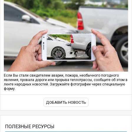
Если Вы стали свидетелем аварии, пожара, необычного погодного
явления, провала дороги или прорыва теплотрассы, сообщите об этом в
ленте народных новостей. Загружайте фотографии через специальную
форму.
ДОБАВИТЬ НОВОСТЬ
ПОЛЕЗНЫЕ РЕСУРСЫ