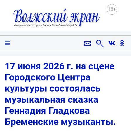
18+
17 июня 2026 г. на сцене
Городского Центра
культуры состоялась
музыкальная сказка
Геннадия Гладкова
Бременские музыканты.