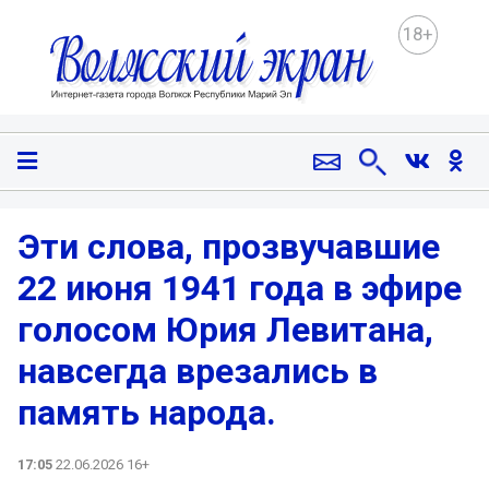
18+
Эти слова, прозвучавшие
22 июня 1941 года в эфире
голосом Юрия Левитана,
навсегда врезались в
память народа.
17:05
22.06.2026 16+