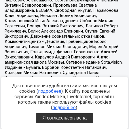
Для повышения удобства сайта мы используем
cookies (
подробнее
). К сайту подключены
сервисы Yandex.Metrika, LiveInternet, top.mail.ru,
которые также используют файлы cookies
(
подробнее
).
Я согласен/согласна