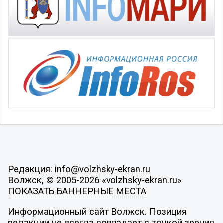
Редакция: info@volzhsky-ekran.ru
Волжск, © 2005-2026 «volzhsky-ekran.ru»
ПОКАЗАТЬ БАННЕРНЫЕ МЕСТА
Информационный сайт Волжск. Позиция
редакции не всегда совпадает с точкой зрения