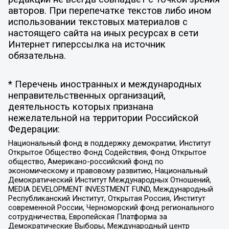
авторов. При перепечатке текстов либо ином
использовании текстовых материалов с
настоящего сайта на иных ресурсах в сети
Интернет гиперссылка на источник
обязательна.
* Перечень иностранных и международных
неправительственных организаций,
деятельность которых признана
нежелательной на территории Российской
Федерации:
Национальный фонд в поддержку демократии, Институт
Открытое Общество Фонд Содействия, Фонд Открытое
общество, Американо-российский фонд по
экономическому и правовому развитию, Национальный
Демократический Институт Международных Отношений,
MEDIA DEVELOPMENT INVESTMENT FUND, Международный
Республиканский Институт, Открытая Россия, Институт
современной России, Черноморский фонд регионального
сотрудничества, Европейская Платформа за
Демократические Выборы, Международный центр