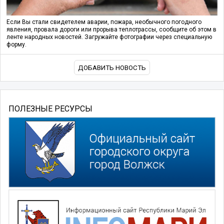
Если Вы стали свидетелем аварии, пожара, необычного погодного
явления, провала дороги или прорыва теплотрассы, сообщите об этом в
ленте народных новостей. Загружайте фотографии через специальную
форму.
ДОБАВИТЬ НОВОСТЬ
ПОЛЕЗНЫЕ РЕСУРСЫ