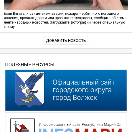
Если Вы стали свидетелем аварии, пожара, необычного погодного
явления, провала дороги или прорыва теплотрассы, сообщите об этом в
ленте народных новостей. Загружайте фотографии через специальную
форму.
ДОБАВИТЬ НОВОСТЬ
ПОЛЕЗНЫЕ РЕСУРСЫ