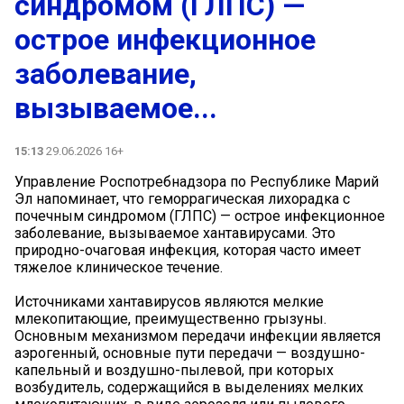
синдромом (ГЛПС) —
острое инфекционное
заболевание,
вызываемое...
15:13
29.06.2026 16+
Управление Роспотребнадзора по Республике Марий
Эл напоминает, что геморрагическая лихорадка с
почечным синдромом (ГЛПС) — острое инфекционное
заболевание, вызываемое хантавирусами. Это
природно-очаговая инфекция, которая часто имеет
тяжелое клиническое течение.
Источниками хантавирусов являются мелкие
млекопитающие, преимущественно грызуны.
Основным механизмом передачи инфекции является
аэрогенный, основные пути передачи — воздушно-
капельный и воздушно-пылевой, при которых
возбудитель, содержащийся в выделениях мелких