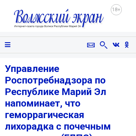
18+
Управление
Роспотребнадзора по
Республике Марий Эл
напоминает, что
геморрагическая
лихорадка с почечным