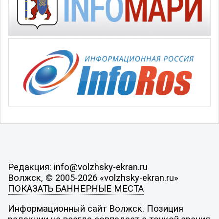
Редакция: info@volzhsky-ekran.ru
Волжск, © 2005-2026 «volzhsky-ekran.ru»
ПОКАЗАТЬ БАННЕРНЫЕ МЕСТА
Информационный сайт Волжск. Позиция