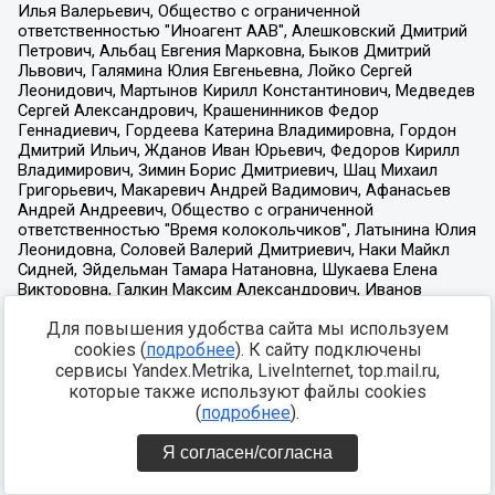
Для повышения удобства сайта мы используем
cookies (
подробнее
). К сайту подключены
сервисы Yandex.Metrika, LiveInternet, top.mail.ru,
которые также используют файлы cookies
(
подробнее
).
Я согласен/согласна