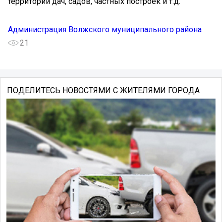
территории дач, садов, частных построек и т.д.
Администрация Волжского муниципального района
21
ПОДЕЛИТЕСЬ НОВОСТЯМИ С ЖИТЕЛЯМИ ГОРОДА