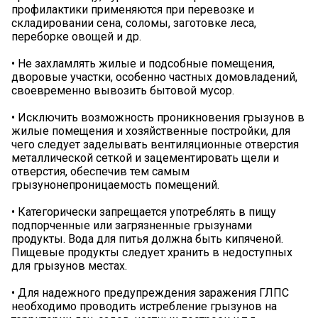
профилактики применяются при перевозке и
складировании сена, соломы, заготовке леса,
переборке овощей и др.
• Не захламлять жилые и подсобные помещения,
дворовые участки, особенно частных домовладений,
своевременно вывозить бытовой мусор.
• Исключить возможность проникновения грызунов в
жилые помещения и хозяйственные постройки, для
чего следует заделывать вентиляционные отверстия
металлической сеткой и зацементировать щели и
отверстия, обеспечив тем самым
грызунонепроницаемость помещений.
• Категорически запрещается употреблять в пищу
подпорченные или загрязненные грызунами
продукты. Вода для питья должна быть кипяченой.
Пищевые продукты следует хранить в недоступных
для грызунов местах.
• Для надежного предупреждения заражения ГЛПС
необходимо проводить истребление грызунов на