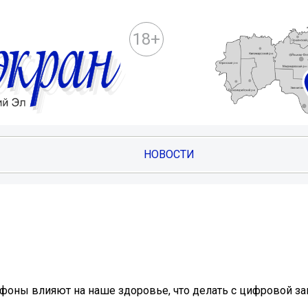
18+
НОВОСТИ
фоны влияют на наше здоровье, что делать с цифровой за