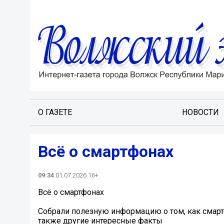
О ГАЗЕТЕ
НОВОСТИ
Всё о смартфонах
09:34
01.07.2026 16+
Всё о смартфонах
Собрали полезную информацию о том, как смарт
также другие интересные факты