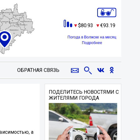
80.93
93.19
Погода в Волжске на месяц
Подробнее
ОБРАТНАЯ СВЯЗЬ
ПОДЕЛИТЕСЬ НОВОСТЯМИ С
ЖИТЕЛЯМИ ГОРОДА
висимостью, а