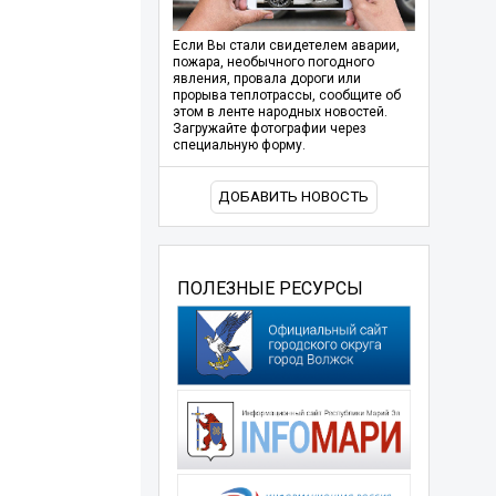
Если Вы стали свидетелем аварии,
пожара, необычного погодного
явления, провала дороги или
прорыва теплотрассы, сообщите об
этом в ленте народных новостей.
Загружайте фотографии через
специальную форму.
ДОБАВИТЬ НОВОСТЬ
ПОЛЕЗНЫЕ РЕСУРСЫ