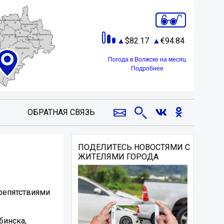
82.17
94.84
Погода в Волжске на месяц
Подробнее
ОБРАТНАЯ СВЯЗЬ
ПОДЕЛИТЕСЬ НОВОСТЯМИ С
ЖИТЕЛЯМИ ГОРОДА
препятствиями
бинска,