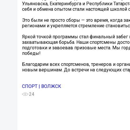
Ульяновска, Екатеринбурга и Республики Татарс
себя и обмена опытом стали настоящей школой с
Это были не просто сборы — это время, когда 
регионами и укрепляется стремление становить
Яркой точкой программы стал финальный забег 
захватывающая борьба. Наши спортсмены досто
подготовки и завоевав призовые места. Мы гор
победы!
Благодарим всех спортсменов, тренеров и орган
новым вершинам. До встречи на следующих ста
СПОРТ | ВОЛЖСК
24