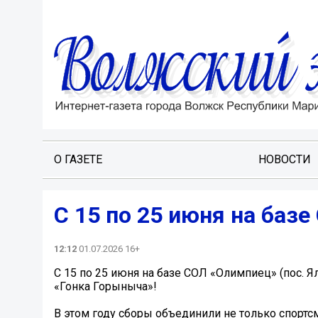
О ГАЗЕТЕ
НОВОСТИ
С 15 по 25 июня на базе
12:12
01.07.2026 16+
С 15 по 25 июня на базе СОЛ «Олимпиец» (пос. 
«Гонка Горыныча»!
В этом году сборы объединили не только спортс