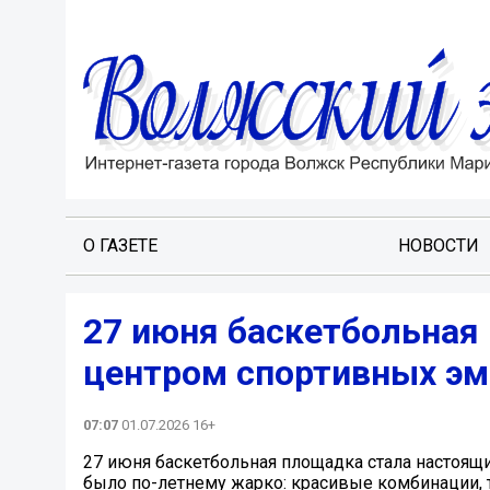
О ГАЗЕТЕ
НОВОСТИ
27 июня баскетбольная
центром спортивных эм
07:07
01.07.2026 16+
27 июня баскетбольная площадка стала настоящ
было по-летнему жарко: красивые комбинации, 