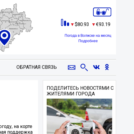
80.93
93.19
Погода в Волжске на месяц
Подробнее
ОБРАТНАЯ СВЯЗЬ
ПОДЕЛИТЕСЬ НОВОСТЯМИ С
ЖИТЕЛЯМИ ГОРОДА
году, на корте
ная поддержка