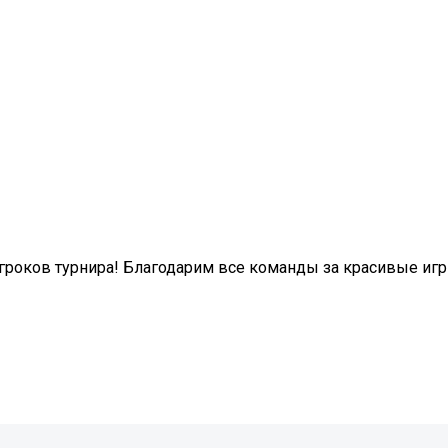
гроков турнира! Благодарим все команды за красивые игр