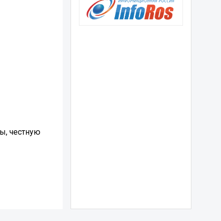
ы, честную