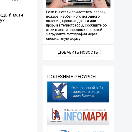
Если Вы стали свидетелем аварии,
аждый матч
пожара, необычного погодного
ух.
явления, провала дороги или
прорыва теплотрассы, сообщите об
этом в ленте народных новостей.
Загружайте фотографии через
специальную форму.
ДОБАВИТЬ НОВОСТЬ
ПОЛЕЗНЫЕ РЕСУРСЫ