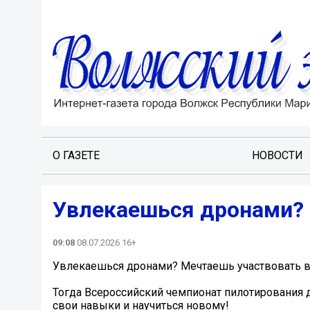
О ГАЗЕТЕ
НОВОСТИ
Увлекаешься дронами? 
09:08
08.07.2026 16+
Увлекаешься дронами? Мечтаешь участвовать в
Тогда Всероссийский чемпионат пилотирования 
свои навыки и научиться новому!