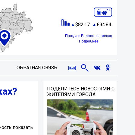
82.17
94.84
Погода в Волжске на месяц
Подробнее
ОБРАТНАЯ СВЯЗЬ
ках?
ПОДЕЛИТЕСЬ НОВОСТЯМИ С
ЖИТЕЛЯМИ ГОРОДА
ность показать