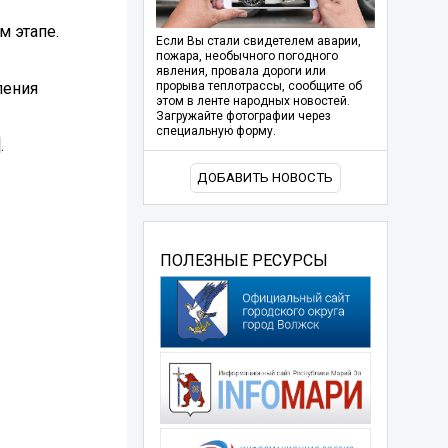
м этапе.
Если Вы стали свидетелем аварии,
пожара, необычного погодного
явления, провала дороги или
ления
прорыва теплотрассы, сообщите об
этом в ленте народных новостей.
Загружайте фотографии через
специальную форму.
.
ДОБАВИТЬ НОВОСТЬ
ПОЛЕЗНЫЕ РЕСУРСЫ